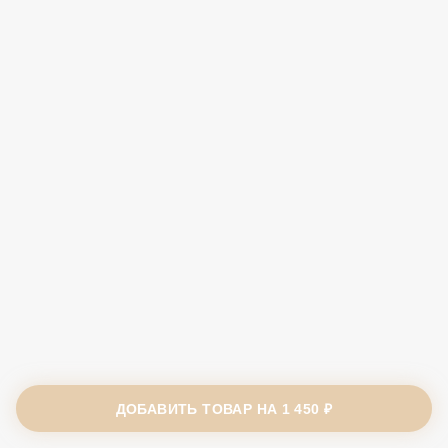
ДОБАВИТЬ ТОВАР НА
1 450 ₽