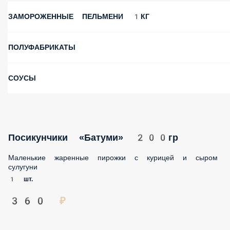
ЗАМОРОЖЕННЫЕ ПЕЛЬМЕНИ 1КГ
ПОЛУФАБРИКАТЫ
СОУСЫ
Посикунчики «Батуми» 200гр
Маленькие жаренные пирожки с курицей и сыром
сулугуни
1 шт.
360 ₽