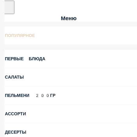
Меню
ПОПУЛЯРНОЕ
ПЕРВЫЕ БЛЮДА
САЛАТЫ
ПЕЛЬМЕНИ 200ГР
АССОРТИ
ДЕСЕРТЫ