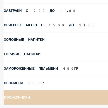
ЗАВТРАКИ С 9.00 ДО 11.00
ВЕЧЕРНЕЕ МЕНЮ С 16.00 ДО 21.00
ХОЛОДНЫЕ НАПИТКИ
ГОРЯЧИЕ НАПИТКИ
ЗАМОРОЖЕННЫЕ ПЕЛЬМЕНИ 400ГР
ПЕЛЬМЕНИ 300ГР
ПОСИКУНЧИКИ