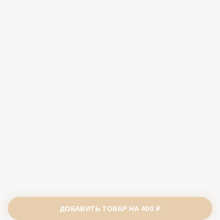
ДОБАВИТЬ ТОВАР НА
400 ₽