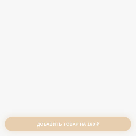
ДОБАВИТЬ ТОВАР НА
160 ₽