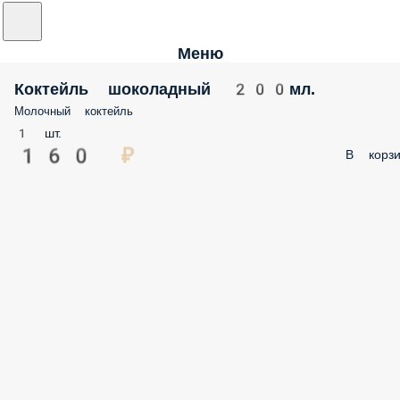
Меню
Коктейль шоколадный 200мл.
Молочный коктейль
1 шт.
160 ₽
В корзи